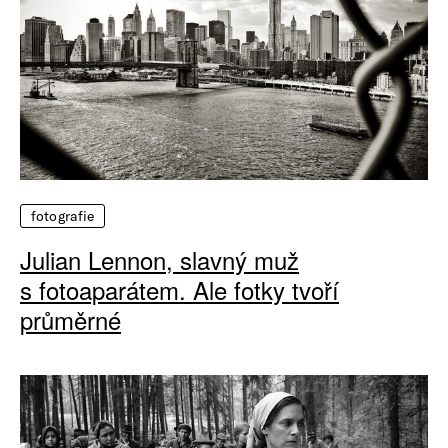
fotografie
Julian Lennon, slavný muž
s fotoaparátem. Ale fotky tvoří
průměrné