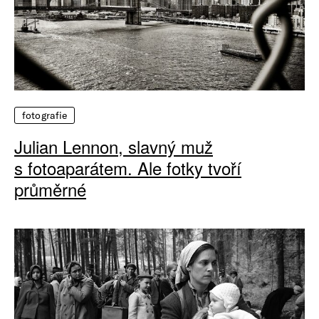
fotografie
Julian Lennon, slavný muž
s fotoaparátem. Ale fotky tvoří
průměrné