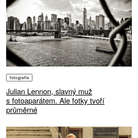
fotografie
Julian Lennon, slavný muž
s fotoaparátem. Ale fotky tvoří
průměrné