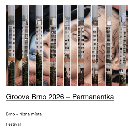
Groove Brno 2026 – Permanentka
Brno – různá místa
Festival