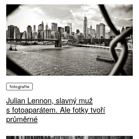
fotografie
Julian Lennon, slavný muž
s fotoaparátem. Ale fotky tvoří
průměrné