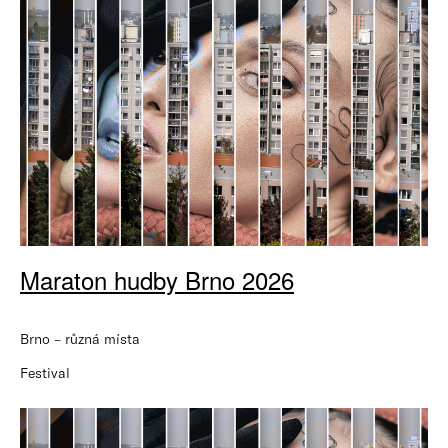
Maraton hudby Brno 2026
Brno – různá místa
Festival