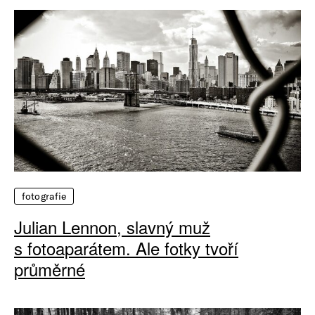
fotografie
Julian Lennon, slavný muž
s fotoaparátem. Ale fotky tvoří
průměrné