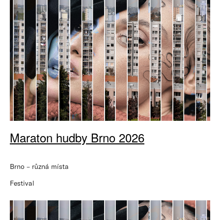
Maraton hudby Brno 2026
Brno – různá místa
Festival