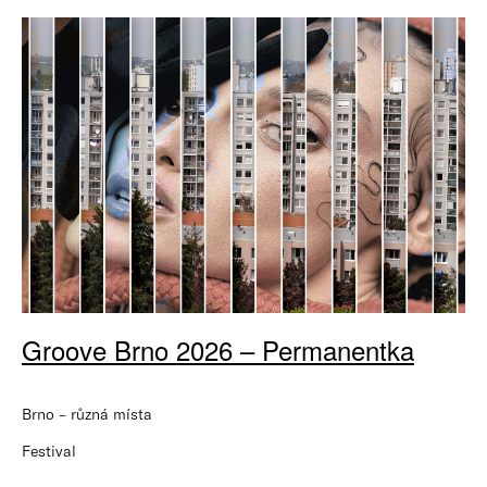
Groove Brno 2026 – Permanentka
Brno – různá místa
Festival