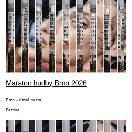
Maraton hudby Brno 2026
Brno – různá místa
Festival