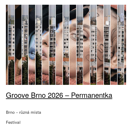
Groove Brno 2026 – Permanentka
Brno – různá místa
Festival