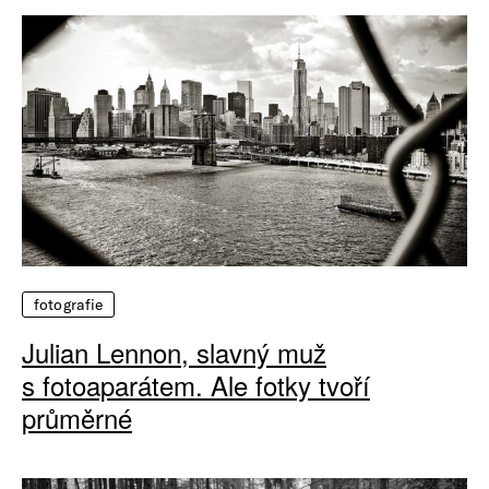
fotografie
Julian Lennon, slavný muž
s fotoaparátem. Ale fotky tvoří
průměrné