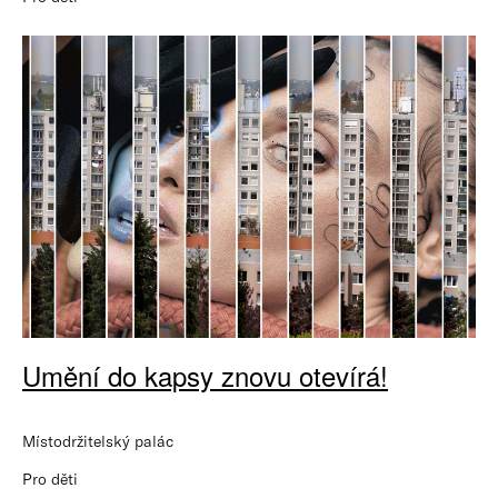
Umění do kapsy znovu otevírá!
Místodržitelský palác
Pro děti