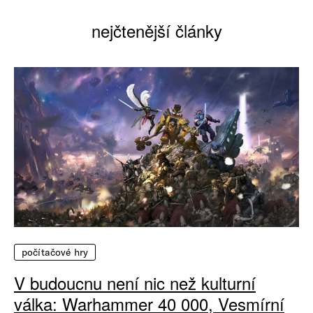
nejčtenější články
počítačové hry
V budoucnu není nic než kulturní
válka: Warhammer 40 000, Vesmírní