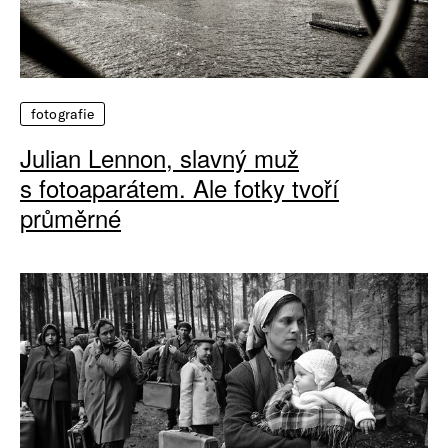
fotografie
Julian Lennon, slavný muž
s fotoaparátem. Ale fotky tvoří
průměrné