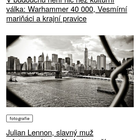
válka: Warhammer 40 000, Vesmírní
mariňáci a krajní pravice
fotografie
Julian Lennon, slavný muž