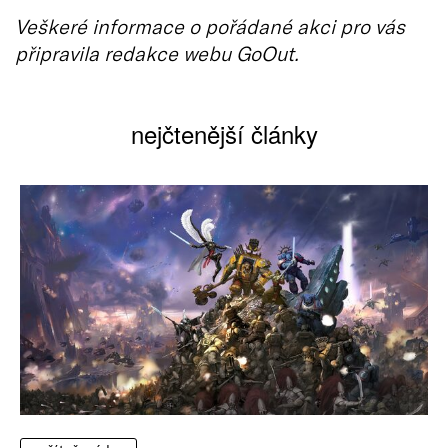
Veškeré informace o pořádané akci pro vás
připravila redakce webu GoOut.
nejčtenější články