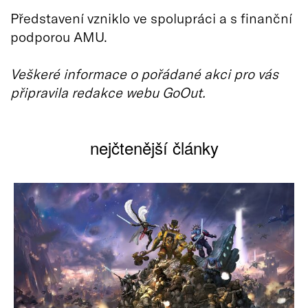
Představení vzniklo ve spolupráci a s finanční
podporou AMU.
Veškeré informace o pořádané akci pro vás
připravila redakce webu GoOut.
nejčtenější články