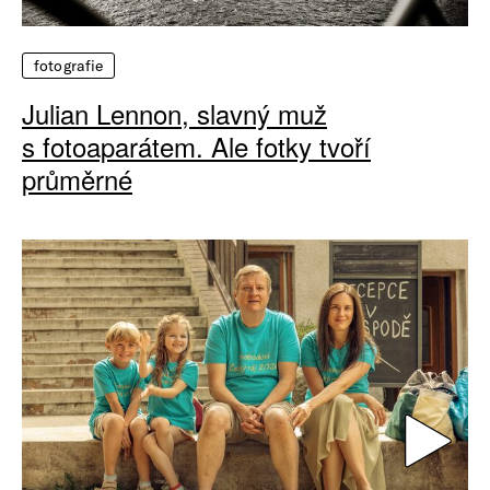
fotografie
Julian Lennon, slavný muž
s fotoaparátem. Ale fotky tvoří
průměrné