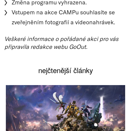
Změna programu vyhrazena.
Vstupem na akce CAMPu souhlasíte se
zveřejněním fotografií a videonahrávek.
Veškeré informace o pořádané akci pro vás
připravila redakce webu GoOut.
nejčtenější články