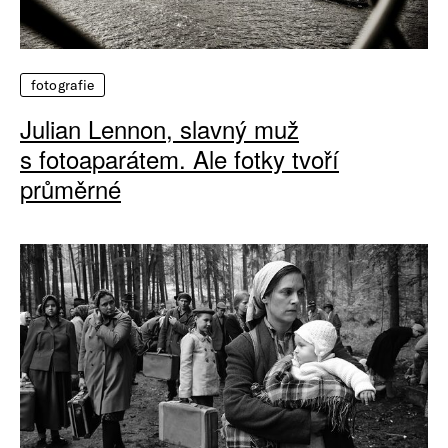
fotografie
Julian Lennon, slavný muž
s fotoaparátem. Ale fotky tvoří
průměrné