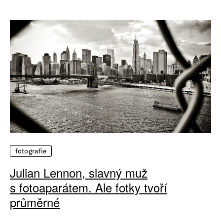
fotografie
Julian Lennon, slavný muž
s fotoaparátem. Ale fotky tvoří
průměrné