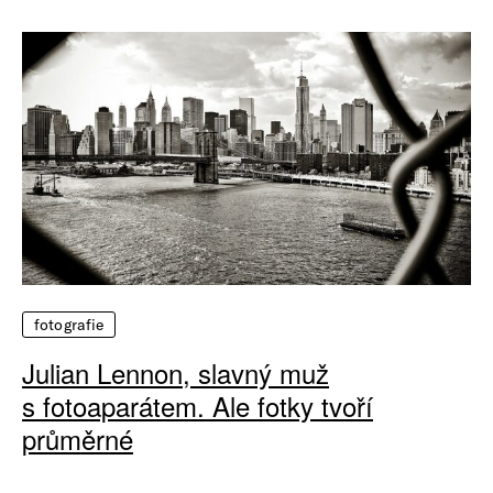
fotografie
Julian Lennon, slavný muž
s fotoaparátem. Ale fotky tvoří
průměrné