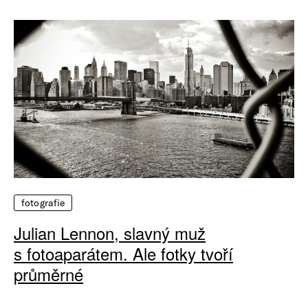
fotografie
Julian Lennon, slavný muž
s fotoaparátem. Ale fotky tvoří
průměrné