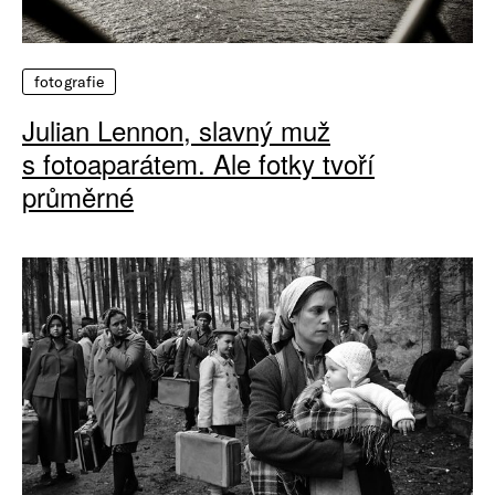
fotografie
Julian Lennon, slavný muž
s fotoaparátem. Ale fotky tvoří
průměrné