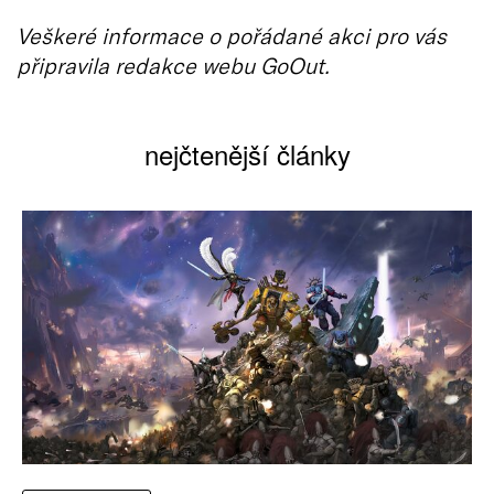
Veškeré informace o pořádané akci pro vás
připravila redakce webu GoOut.
nejčtenější články