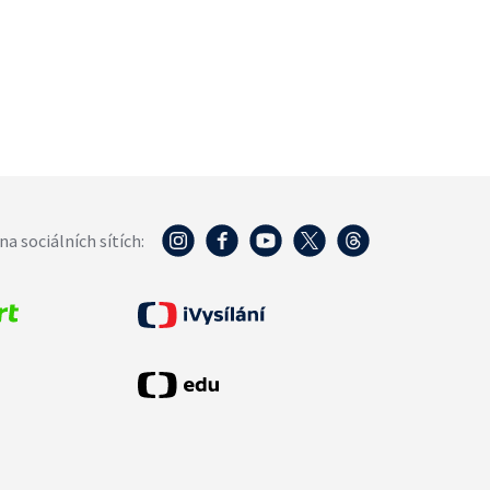
na sociálních sítích: