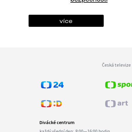
více
Česká televize 