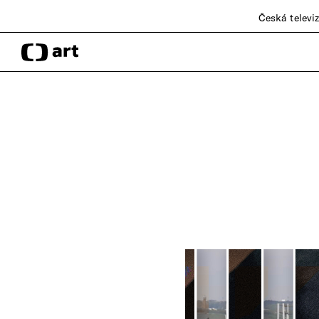
Česká televi