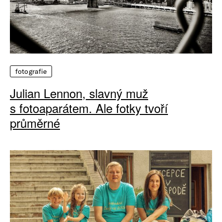
fotografie
Julian Lennon, slavný muž
s fotoaparátem. Ale fotky tvoří
průměrné