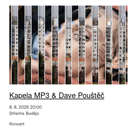
Kapela MP3 & Dave Pouštěč
8. 8. 2026 20:00
Střecha Budějc
Koncert