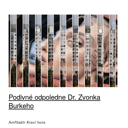
Podivné odpoledne Dr. Zvonka
Burkeho
Amfiteátr Kraví hora