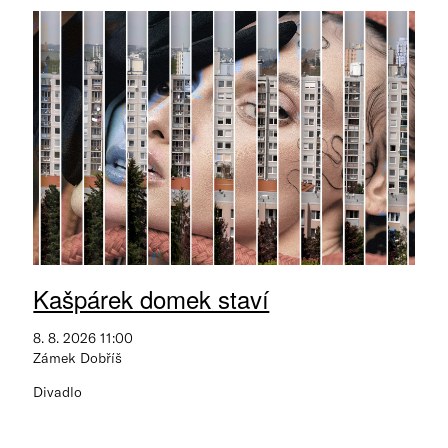
Kašpárek domek staví
8. 8. 2026 11:00
Zámek Dobříš
Divadlo