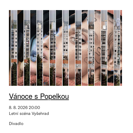
Vánoce s Popelkou
8. 8. 2026 20:00
Letní scéna Vyšehrad
Divadlo