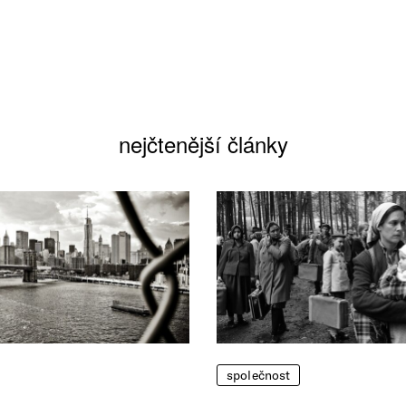
nejčtenější články
společnost