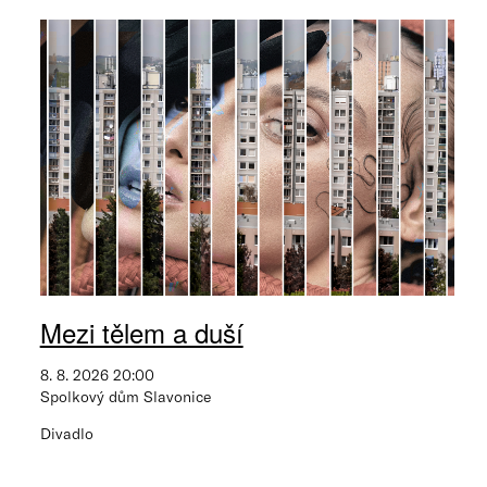
Mezi tělem a duší
8. 8. 2026 20:00
Spolkový dům Slavonice
Divadlo