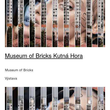
Museum of Bricks Kutná Hora
Museum of Bricks
Výstava