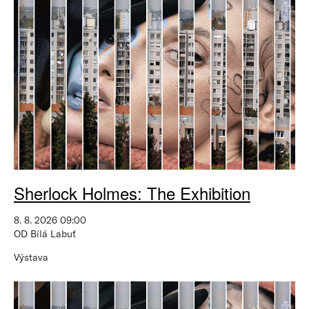
Sherlock Holmes: The Exhibition
8. 8. 2026 09:00
OD Bílá Labuť
Výstava