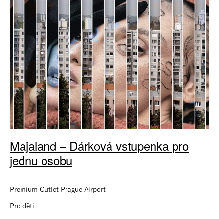
Majaland – Dárková vstupenka pro
jednu osobu
Premium Outlet Prague Airport
Pro děti