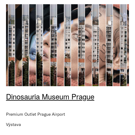
Dinosauria Museum Prague
Premium Outlet Prague Airport
Výstava