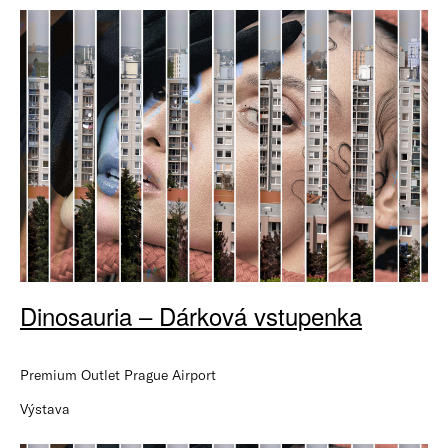
Dinosauria – Dárková vstupenka
Premium Outlet Prague Airport
Výstava