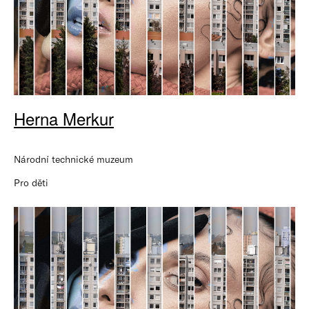
Herna Merkur
Národní technické muzeum
Pro děti