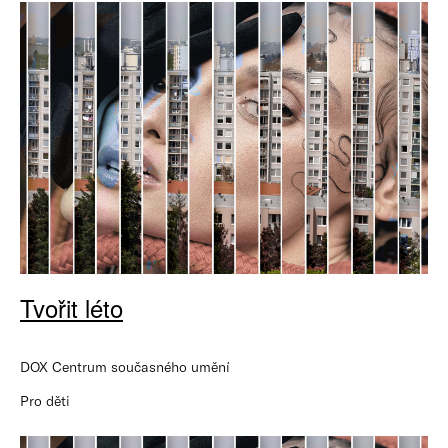
Tvořit léto
DOX Centrum současného umění
Pro děti