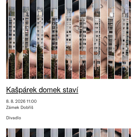
Kašpárek domek staví
8. 8. 2026 11:00
Zámek Dobříš
Divadlo