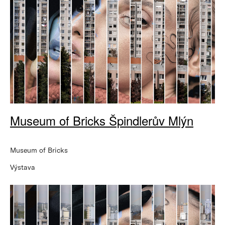
Museum of Bricks Špindlerův Mlýn
Museum of Bricks
Výstava