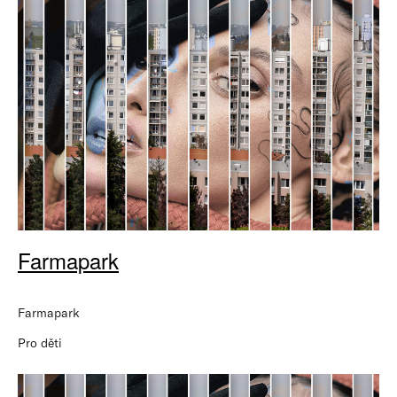
Farmapark
Farmapark
Pro děti