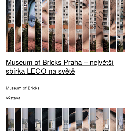
Museum of Bricks Praha – největší
sbírka LEGO na světě
Museum of Bricks
Výstava