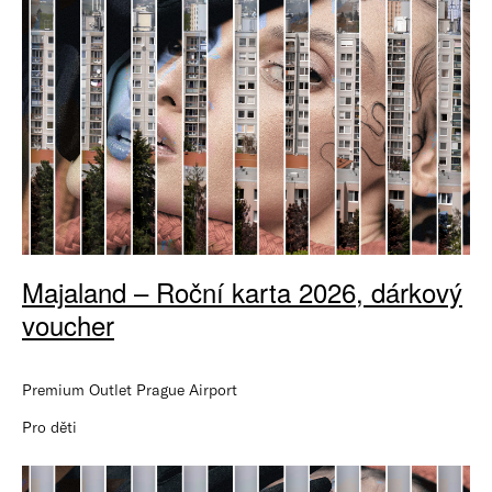
Majaland – Roční karta 2026, dárkový
voucher
Premium Outlet Prague Airport
Pro děti