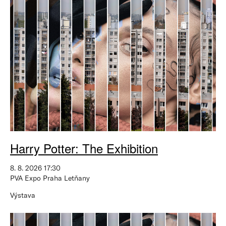
Harry Potter: The Exhibition
8. 8. 2026 17:30
PVA Expo Praha Letňany
Výstava