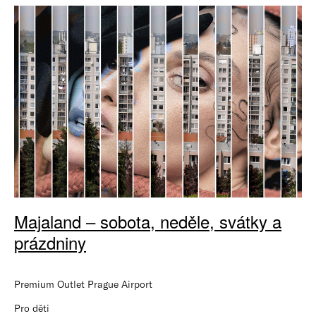
Majaland – sobota, neděle, svátky a
prázdniny
Premium Outlet Prague Airport
Pro děti