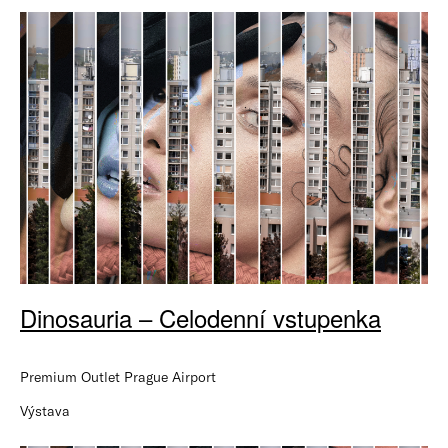
Dinosauria – Celodenní vstupenka
Premium Outlet Prague Airport
Výstava