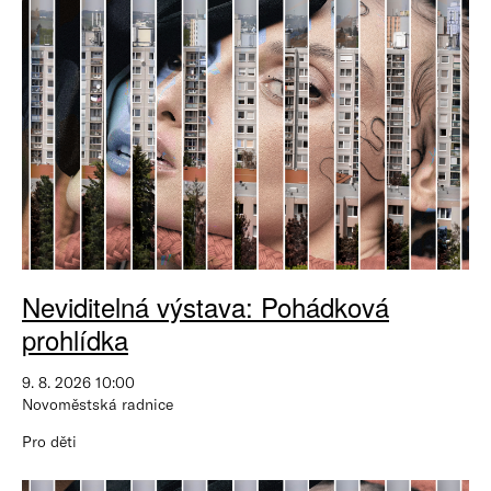
Neviditelná výstava: Pohádková
prohlídka
9. 8. 2026 10:00
Novoměstská radnice
Pro děti