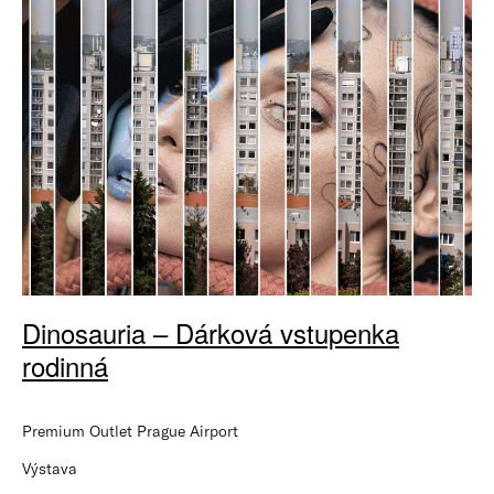
Dinosauria – Dárková vstupenka
rodinná
Premium Outlet Prague Airport
Výstava