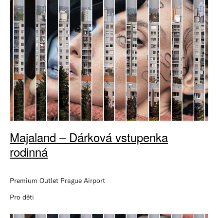
Majaland – Dárková vstupenka
rodinná
Premium Outlet Prague Airport
Pro děti