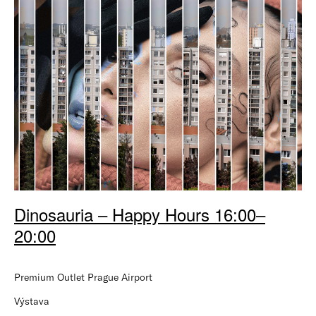
Dinosauria – Happy Hours 16:00–
20:00
Premium Outlet Prague Airport
Výstava