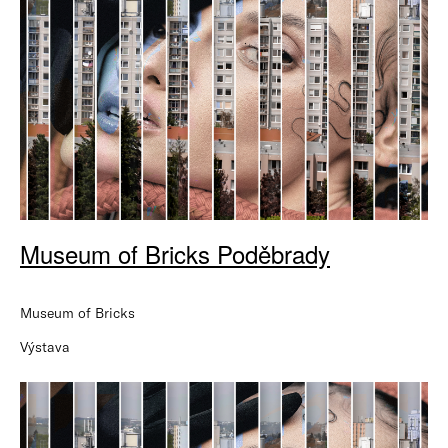
Museum of Bricks Poděbrady
Museum of Bricks
Výstava