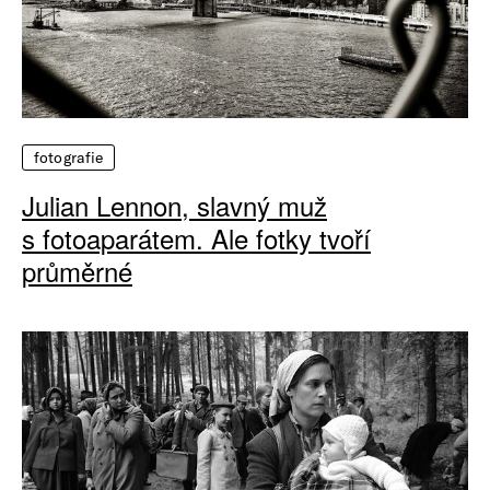
fotografie
Julian Lennon, slavný muž
s fotoaparátem. Ale fotky tvoří
průměrné