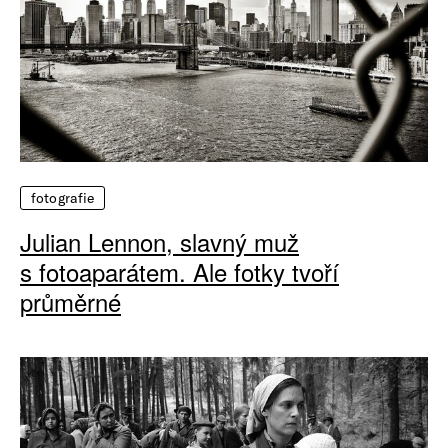
fotografie
Julian Lennon, slavný muž
s fotoaparátem. Ale fotky tvoří
průměrné