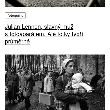
fotografie
Julian Lennon, slavný muž
s fotoaparátem. Ale fotky tvoří
průměrné