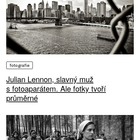
fotografie
Julian Lennon, slavný muž
s fotoaparátem. Ale fotky tvoří
průměrné