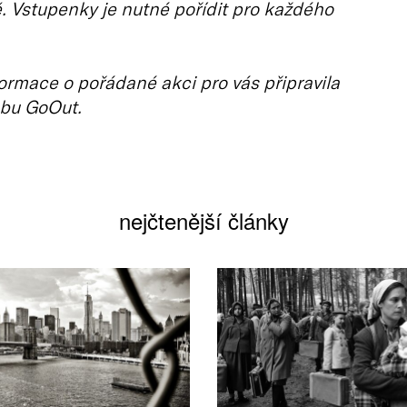
 Vstupenky je nutné pořídit pro každého
ormace o pořádané akci pro vás připravila
bu GoOut.
nejčtenější články