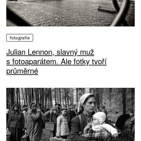
fotografie
Julian Lennon, slavný muž
s fotoaparátem. Ale fotky tvoří
průměrné