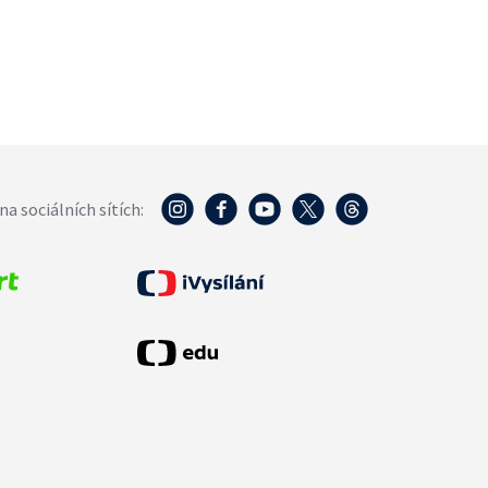
na sociálních sítích: