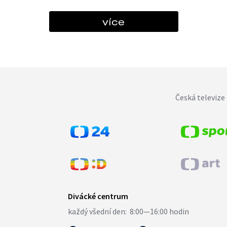
více
Česká televize 