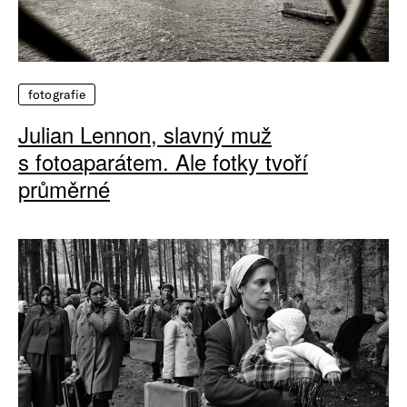
fotografie
Julian Lennon, slavný muž
s fotoaparátem. Ale fotky tvoří
průměrné