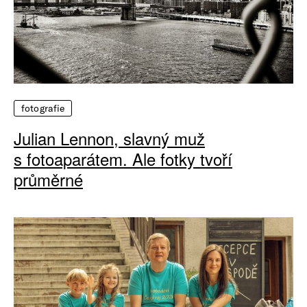
fotografie
Julian Lennon, slavný muž
s fotoaparátem. Ale fotky tvoří
průměrné