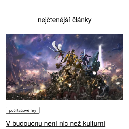
nejčtenější články
počítačové hry
V budoucnu není nic než kulturní