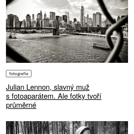
fotografie
Julian Lennon, slavný muž
s fotoaparátem. Ale fotky tvoří
průměrné