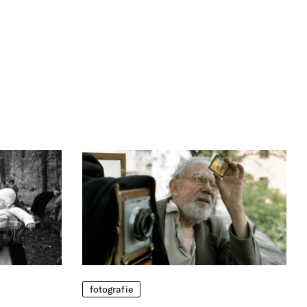
fotografie