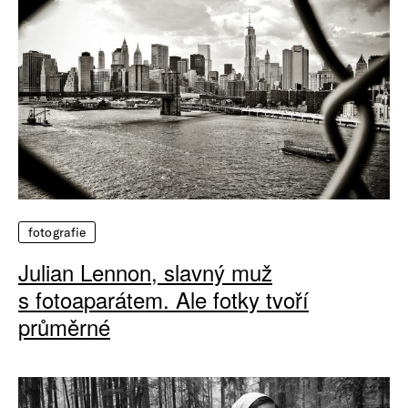
fotografie
Julian Lennon, slavný muž
s fotoaparátem. Ale fotky tvoří
průměrné