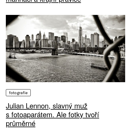
fotografie
Julian Lennon, slavný muž
s fotoaparátem. Ale fotky tvoří
průměrné