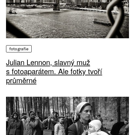
fotografie
Julian Lennon, slavný muž
s fotoaparátem. Ale fotky tvoří
průměrné