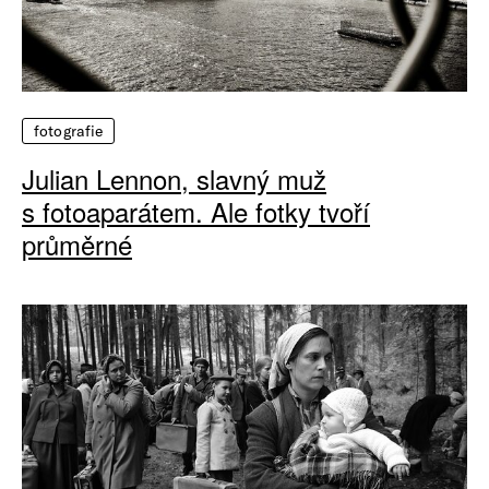
fotografie
Julian Lennon, slavný muž
s fotoaparátem. Ale fotky tvoří
průměrné