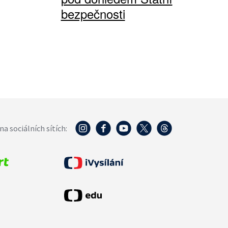
bezpečnosti
na sociálních sítích: