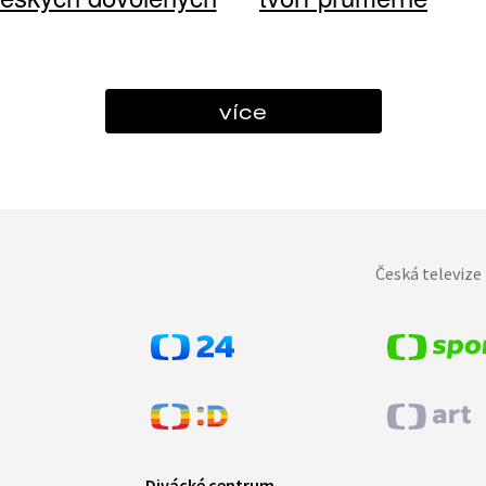
více
Česká televize 