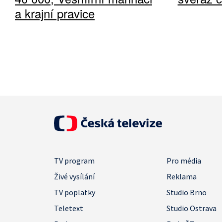
a krajní pravice
TV program
Pro média
Živé vysílání
Reklama
TV poplatky
Studio Brno
Teletext
Studio Ostrava