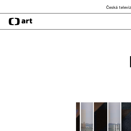
Česká televi