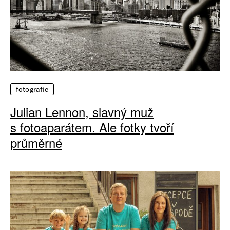
fotografie
Julian Lennon, slavný muž
s fotoaparátem. Ale fotky tvoří
průměrné