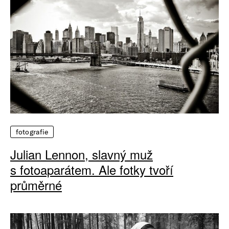
fotografie
Julian Lennon, slavný muž
s fotoaparátem. Ale fotky tvoří
průměrné