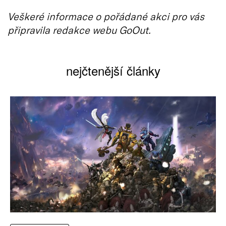
Veškeré informace o pořádané akci pro vás
připravila redakce webu GoOut.
nejčtenější články