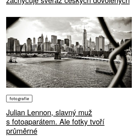
fotografie
Julian Lennon, slavný muž
s fotoaparátem. Ale fotky tvoří
průměrné