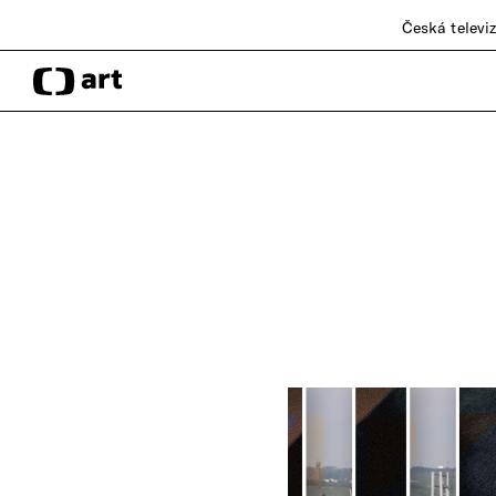
Česká televi