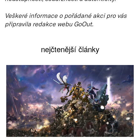
Veškeré informace o pořádané akci pro vás
připravila redakce webu GoOut.
nejčtenější články