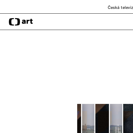
Česká televi