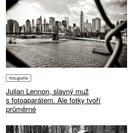
fotografie
Julian Lennon, slavný muž
s fotoaparátem. Ale fotky tvoří
průměrné