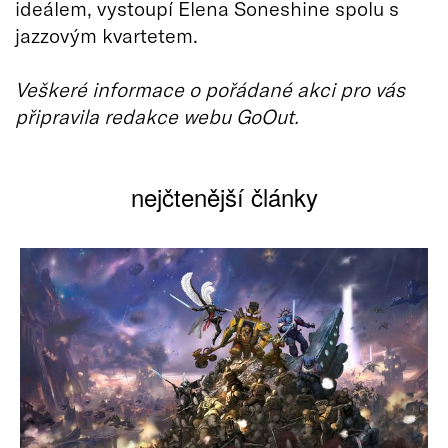
ideálem, vystoupí Elena Soneshine spolu s
jazzovým kvartetem.
Veškeré informace o pořádané akci pro vás
připravila redakce webu GoOut.
nejčtenější články