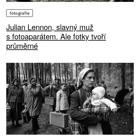
fotografie
Julian Lennon, slavný muž
s fotoaparátem. Ale fotky tvoří
průměrné