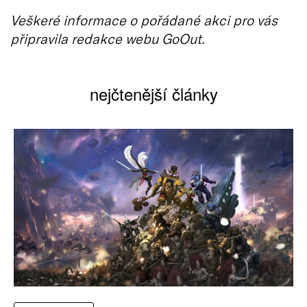
Veškeré informace o pořádané akci pro vás
připravila redakce webu GoOut.
nejčtenější články